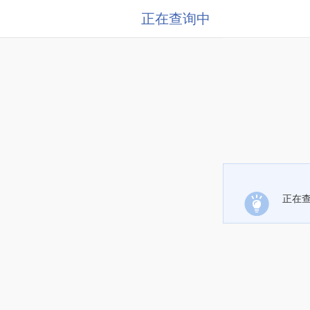
正在查询中
正在