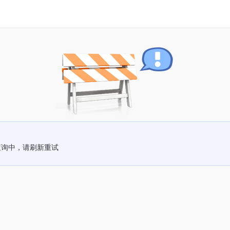
查询中，请刷新重试