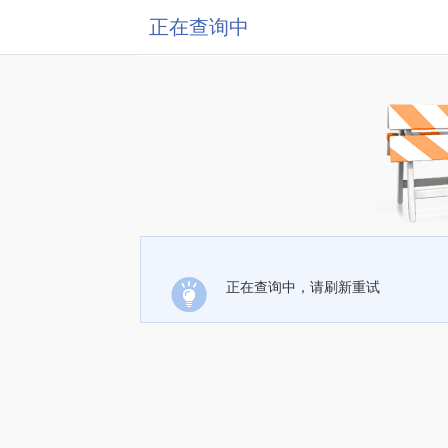
正在查询中
正在查询中，请刷新重试