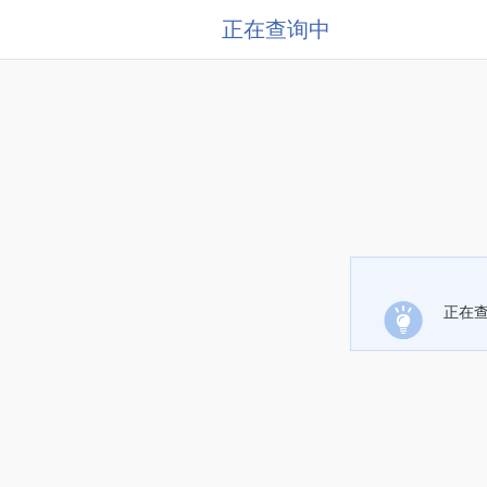
正在查询中
正在