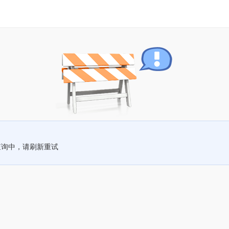
查询中，请刷新重试