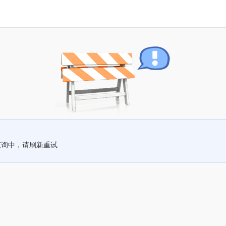
查询中，请刷新重试