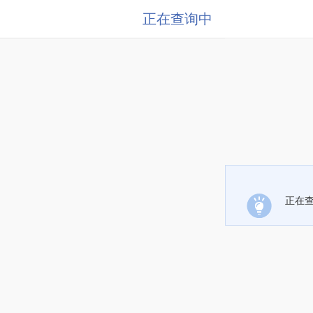
正在查询中
正在