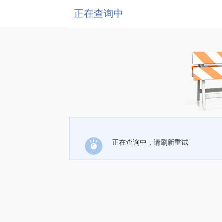
正在查询中
正在查询中，请刷新重试