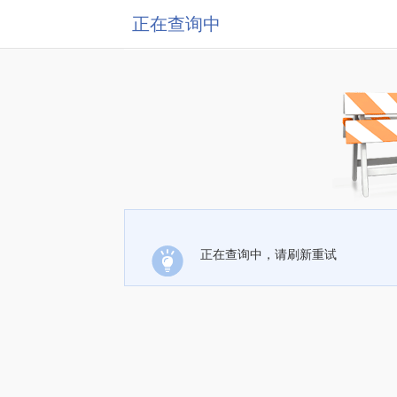
正在查询中
正在查询中，请刷新重试