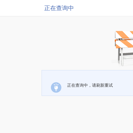
正在查询中
正在查询中，请刷新重试