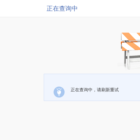
正在查询中
正在查询中，请刷新重试