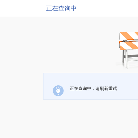
正在查询中
正在查询中，请刷新重试