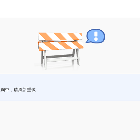
查询中，请刷新重试