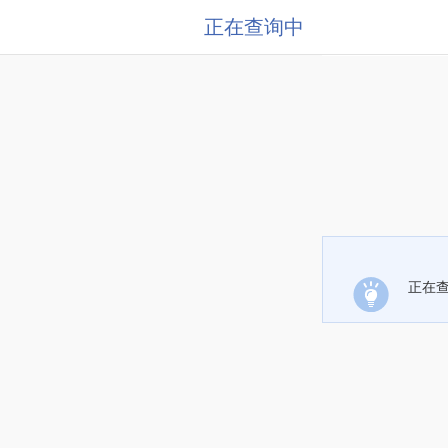
正在查询中
正在