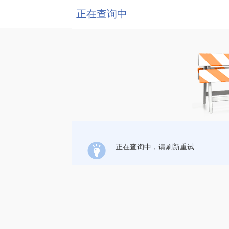
正在查询中
正在查询中，请刷新重试