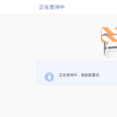
正在查询中
正在查询中，请刷新重试