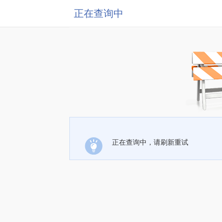
正在查询中
正在查询中，请刷新重试