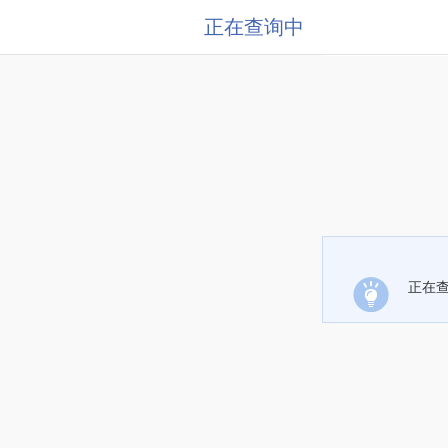
正在查询中
正在