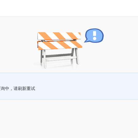
查询中，请刷新重试